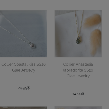
Collier Coastal Kiss SS26
Collier Anastasia
Glee Jewelry
labradorite SS26
Glee Jewelry
24,99$
34,99$