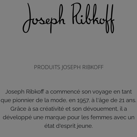
PRODUITS JOSEPH RIBKOFF
Joseph Ribkoff a commencé son voyage en tant
que pionnier de la mode, en 1957, à l'âge de 21 ans.
Grâce à sa créativité et son dévouement, il a
développé une marque pour les femmes avec un
état d'esprit jeune.