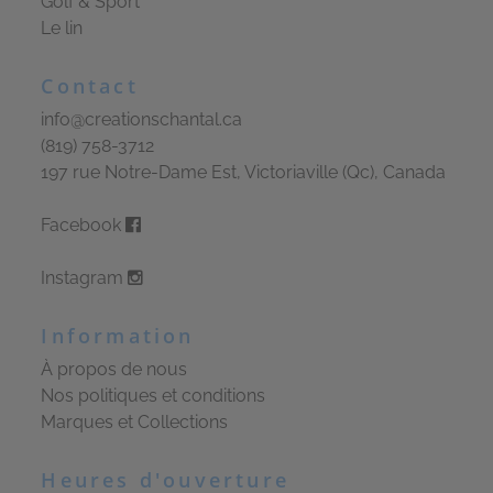
Golf & Sport
Le lin
Contact
info@creationschantal.ca
(819) 758-3712
197 rue Notre-Dame Est, Victoriaville (Qc), Canada
Facebook
Instagram
Information
À propos de nous
Nos politiques et conditions
Marques et Collections
Heures d'ouverture