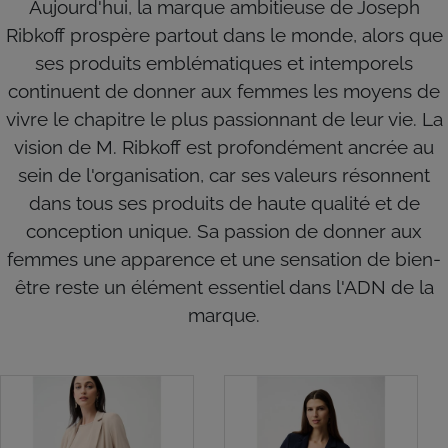
Aujourd'hui, la marque ambitieuse de Joseph
Ribkoff prospère partout dans le monde, alors que
ses produits emblématiques et intemporels
continuent de donner aux femmes les moyens de
vivre le chapitre le plus passionnant de leur vie. La
vision de M. Ribkoff est profondément ancrée au
sein de l'organisation, car ses valeurs résonnent
dans tous ses produits de haute qualité et de
conception unique. Sa passion de donner aux
femmes une apparence et une sensation de bien-
être reste un élément essentiel dans l'ADN de la
marque.