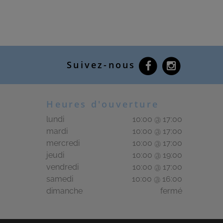
Suivez-nous
Heures d'ouverture
lundi
10:00 @ 17:00
mardi
10:00 @ 17:00
mercredi
10:00 @ 17:00
jeudi
10:00 @ 19:00
vendredi
10:00 @ 17:00
samedi
10:00 @ 16:00
dimanche
fermé