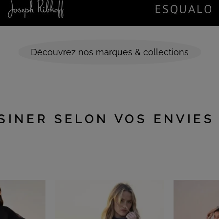
Découvrez nos marques & collections
SINER SELON VOS ENVIES 