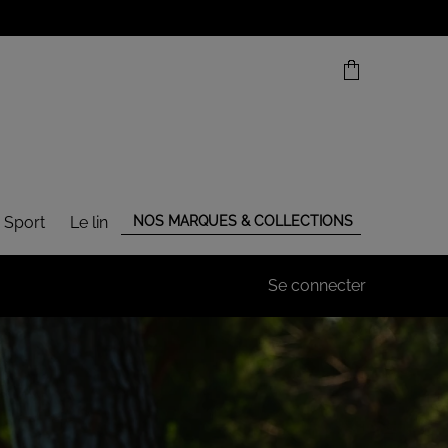
 Sport
Le lin
NOS MARQUES & COLLECTIONS
Se connecter