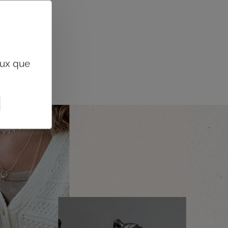
eux que