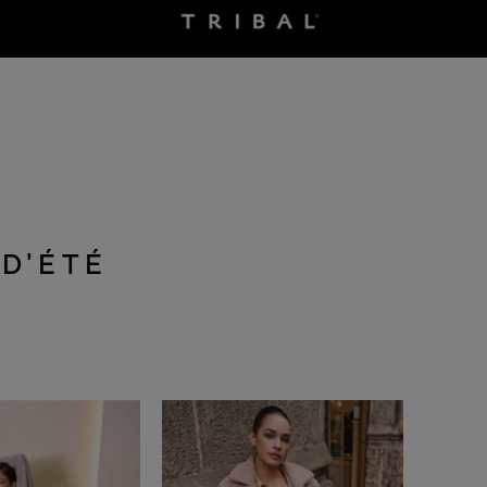
D’ÉTÉ