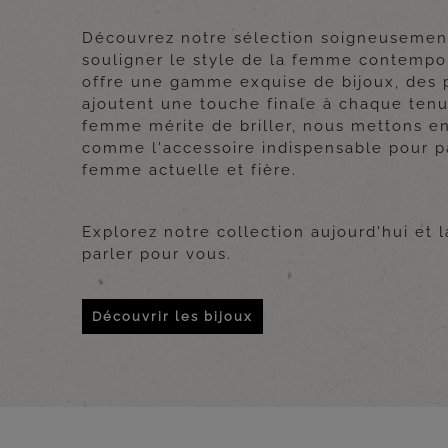
Découvrez notre sélection soigneusement
souligner le style de la femme contempo
offre une gamme exquise de bijoux, des p
ajoutent une touche finale à chaque ten
femme mérite de briller, nous mettons en
comme l'accessoire indispensable pour pa
femme actuelle et fière.
Explorez notre collection aujourd'hui et l
parler pour vous.
Découvrir les bijoux